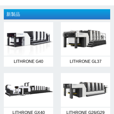
新製品
LITHRONE G40
LITHRONE GL37
LITHRONE GX40
LITHRONE G26/G29