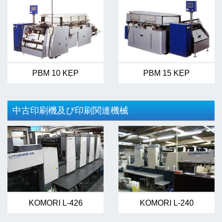
PBM 10 KẸP
PBM 15 KẸP
中古印刷機及び印刷関連機械
KOMORI L-426
KOMORI L-240