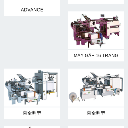
ADVANCE
MÁY GẤP 16 TRANG
菊全判型
菊全判型