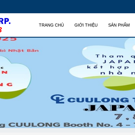
TRANG CHỦ
GIỚI THIỆU
SẢN PHẨM