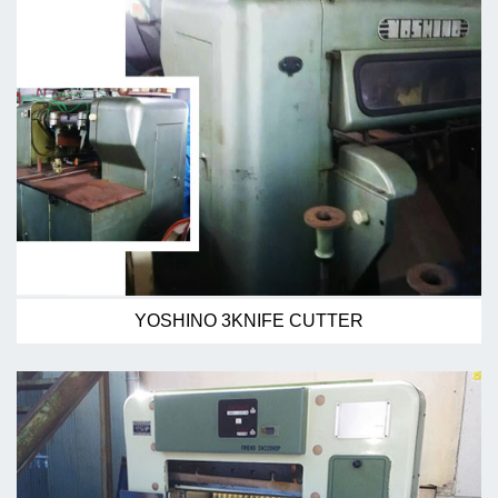
YOSHINO 3KNIFE CUTTER