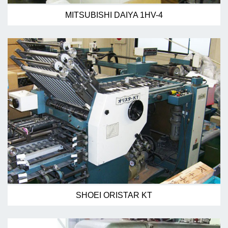
MITSUBISHI DAIYA 1HV-4
SHOEI ORISTAR KT